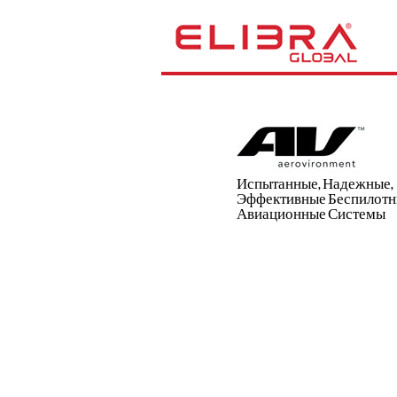
Испытанные, Надежные,
Эффективные Беспилот
Авиационные Системы