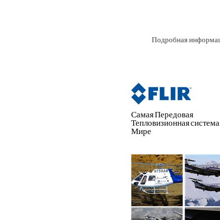
Подробная информа
Самая Передовая
Тепловизионная система
Мире