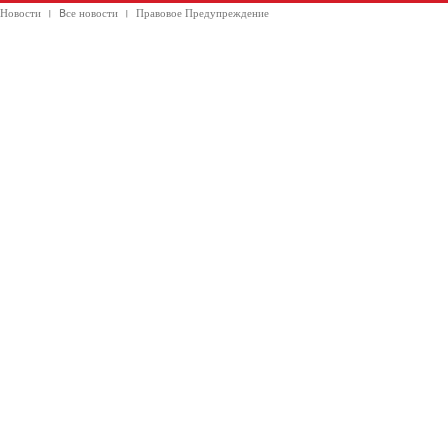
Новости
Bсе новости
Правовое Предупреждение